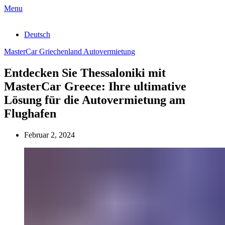
Menu
Deutsch
MasterCar Griechenland Autovermietung
Entdecken Sie Thessaloniki mit
MasterCar Greece: Ihre ultimative
Lösung für die Autovermietung am
Flughafen
Februar 2, 2024