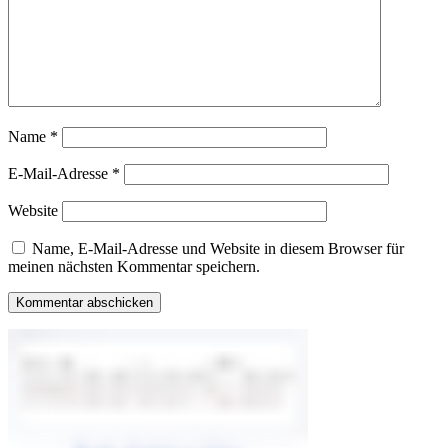
Name
*
E-Mail-Adresse
*
Website
Name, E-Mail-Adresse und Website in diesem Browser für
meinen nächsten Kommentar speichern.