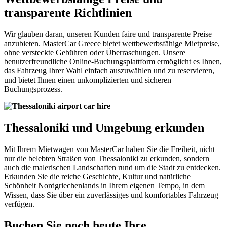
transparente Richtlinien
Wir glauben daran, unseren Kunden faire und transparente Preise
anzubieten. MasterCar Greece bietet wettbewerbsfähige Mietpreise,
ohne versteckte Gebühren oder Überraschungen. Unsere
benutzerfreundliche Online-Buchungsplattform ermöglicht es Ihnen,
das Fahrzeug Ihrer Wahl einfach auszuwählen und zu reservieren,
und bietet Ihnen einen unkomplizierten und sicheren
Buchungsprozess.
Thessaloniki und Umgebung erkunden
Mit Ihrem Mietwagen von MasterCar haben Sie die Freiheit, nicht
nur die belebten Straßen von Thessaloniki zu erkunden, sondern
auch die malerischen Landschaften rund um die Stadt zu entdecken.
Erkunden Sie die reiche Geschichte, Kultur und natürliche
Schönheit Nordgriechenlands in Ihrem eigenen Tempo, in dem
Wissen, dass Sie über ein zuverlässiges und komfortables Fahrzeug
verfügen.
Buchen Sie noch heute Ihre