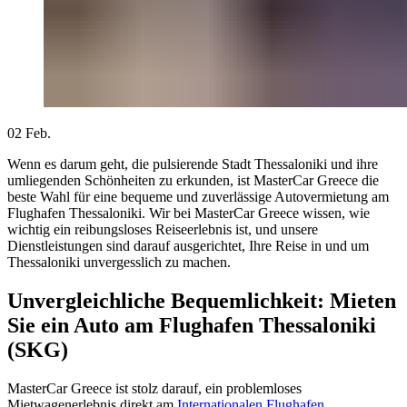
02
Feb.
Wenn es darum geht, die pulsierende Stadt Thessaloniki und ihre
umliegenden Schönheiten zu erkunden, ist MasterCar Greece die
beste Wahl für eine bequeme und zuverlässige Autovermietung am
Flughafen Thessaloniki. Wir bei MasterCar Greece wissen, wie
wichtig ein reibungsloses Reiseerlebnis ist, und unsere
Dienstleistungen sind darauf ausgerichtet, Ihre Reise in und um
Thessaloniki unvergesslich zu machen.
Unvergleichliche Bequemlichkeit: Mieten
Sie ein Auto am Flughafen Thessaloniki
(SKG)
MasterCar Greece ist stolz darauf, ein problemloses
Mietwagenerlebnis direkt am
Internationalen Flughafen