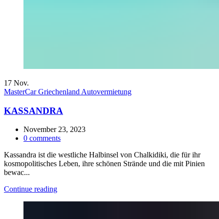
17
Nov.
MasterCar Griechenland Autovermietung
KASSANDRA
November 23, 2023
0
comments
Kassandra ist die westliche Halbinsel von Chalkidiki, die für ihr
kosmopolitisches Leben, ihre schönen Strände und die mit Pinien
bewac...
Continue reading