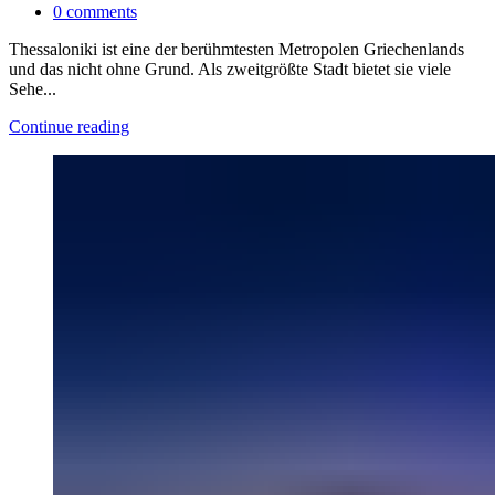
0
comments
Thessaloniki ist eine der berühmtesten Metropolen Griechenlands
und das nicht ohne Grund. Als zweitgrößte Stadt bietet sie viele
Sehe...
Continue reading