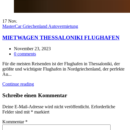
17
Nov.
MasterCar Griechenland Autovermietung
MIETWAGEN THESSALONIKI FLUGHAFEN
November 23, 2023
0
comments
Für die meisten Reisenden ist der Flughafen in Thessaloniki, der
größte und wichtigste Flughafen in Nordgriechenland, der perfekte
Au...
Continue reading
Schreibe einen Kommentar
Deine E-Mail-Adresse wird nicht veröffentlicht.
Erforderliche
Felder sind mit
*
markiert
Kommentar
*