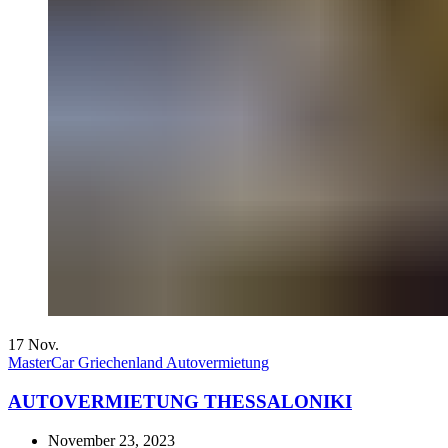
17
Nov.
MasterCar Griechenland Autovermietung
AUTOVERMIETUNG THESSALONIKI
November 23, 2023